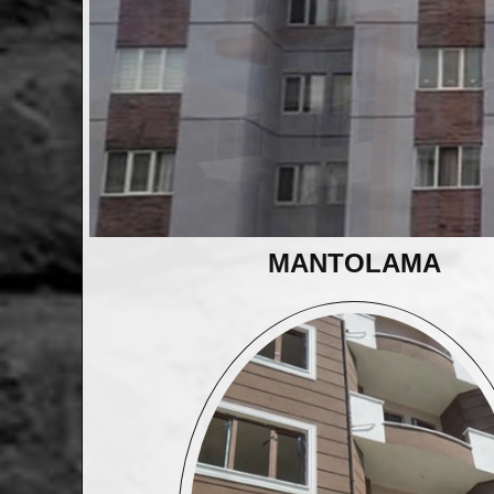
MANTOLAMA