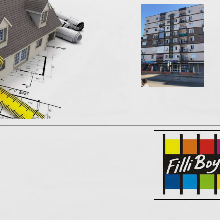
Tüm Blog Yazıları