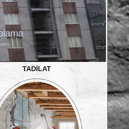
TADİLAT