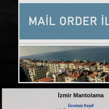
İzmir Mantolama
Ücretsiz Keşif