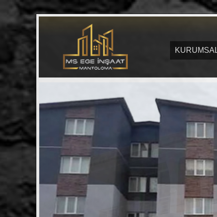
KURUMSA