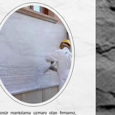
osür mantolama uzmanı olan firmamız,