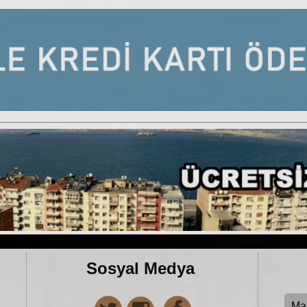
Sosyal Medya
Ma