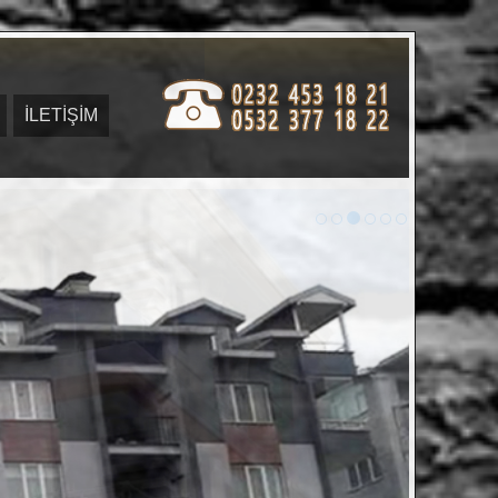
İLETİŞİM