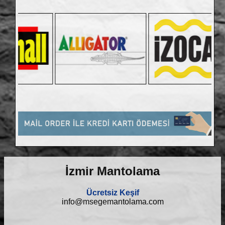
İzmir Mantolama
Ücretsiz Keşif
info@msegemantolama.com