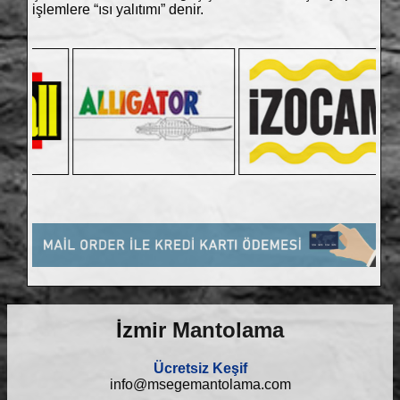
işlemlere “ısı yalıtımı” denir.
İzmir Mantolama
Ücretsiz Keşif
info@msegemantolama.com